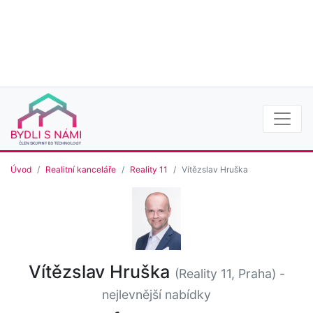
Úvod
Realitní kanceláře
Reality 11
Vítězslav Hruška
Vítězslav Hruška
(Reality 11, Praha)
-
nejlevnější nabídky