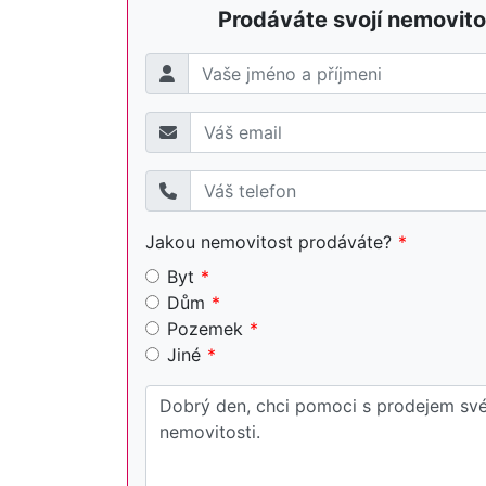
Prodáváte svojí nemovito
Jakou nemovitost prodáváte?
Byt
Dům
Pozemek
Jiné