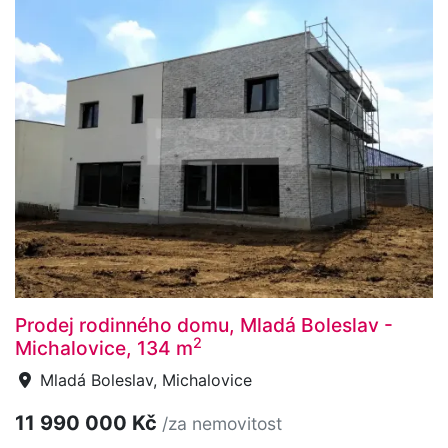
Prodej rodinného domu, Mladá Boleslav -
2
Michalovice, 134 m
Mladá Boleslav, Michalovice
11 990 000 Kč
/za nemovitost