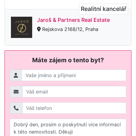
Realitní kancelář
Jaroš & Partners Real Estate
Rejskova 2168/12, Praha
Máte zájem o tento byt?