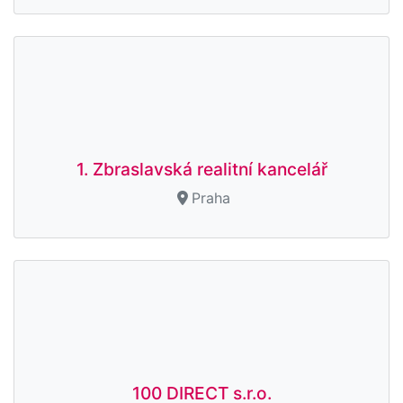
1. Zbraslavská realitní kancelář
Praha
100 DIRECT s.r.o.