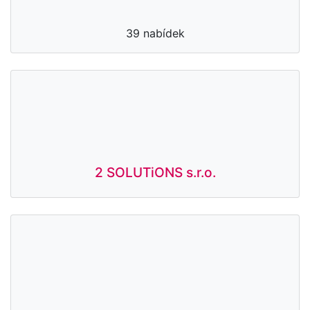
39 nabídek
2 SOLUTiONS s.r.o.