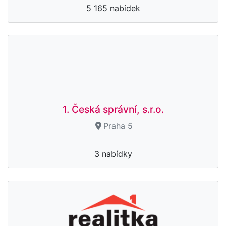
5 165 nabídek
1. Česká správní, s.r.o.
Praha 5
3 nabídky