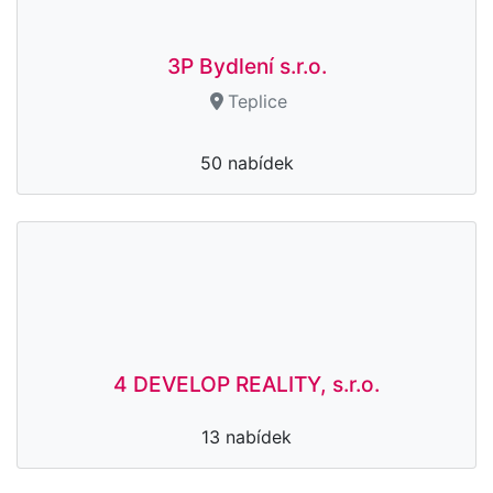
3P Bydlení s.r.o.
Teplice
50 nabídek
4 DEVELOP REALITY, s.r.o.
13 nabídek