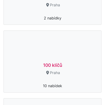
Praha
2 nabídky
100 klíčů
Praha
10 nabídek