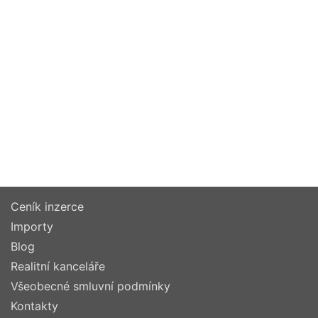
Ceník inzerce
Importy
Blog
Realitní kanceláře
Všeobecné smluvní podmínky
Kontakty