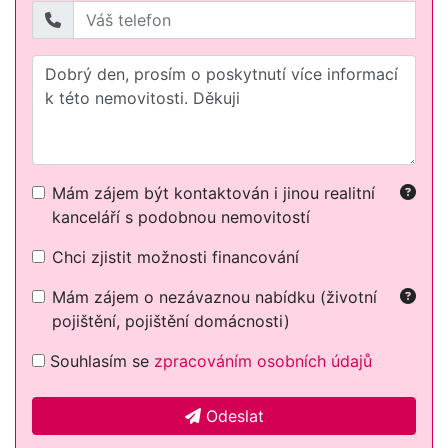
Mám zájem být kontaktován i jinou realitní
kanceláří s podobnou nemovitostí
Chci zjistit možnosti financování
Mám zájem o nezávaznou nabídku (životní
pojištění, pojištění domácnosti)
Souhlasím se
zpracováním osobních údajů
Odeslat