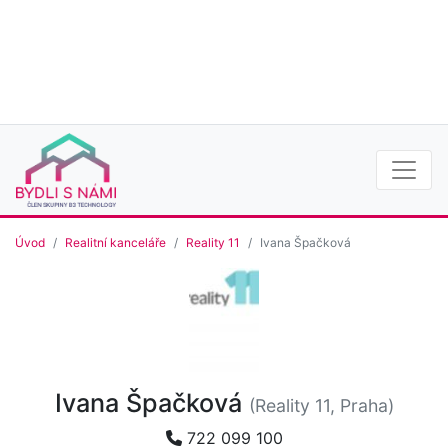
Úvod
Realitní kanceláře
Reality 11
Ivana Špačková
Ivana Špačková
(Reality 11, Praha)
722 099 100