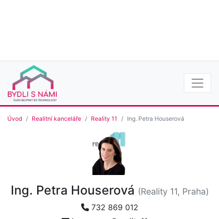
Úvod
Realitní kanceláře
Reality 11
Ing. Petra Houserová
Ing. Petra Houserová
(Reality 11, Praha)
732 869 012