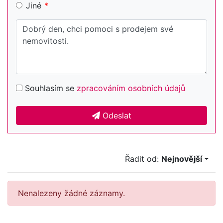
Jiné
Souhlasím se
zpracováním osobních údajů
Odeslat
Řadit od:
Nejnovější
Nenalezeny žádné záznamy.