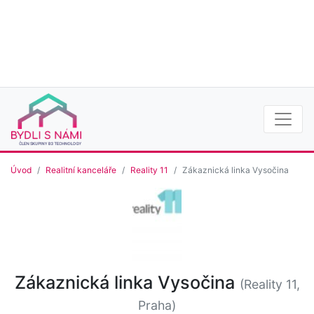
Úvod
Realitní kanceláře
Reality 11
Zákaznická linka Vysočina
Zákaznická linka Vysočina
(Reality 11,
Praha)