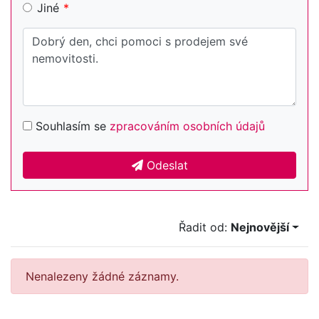
Jiné
Souhlasím se
zpracováním osobních údajů
Odeslat
Řadit od:
Nejnovější
Nenalezeny žádné záznamy.