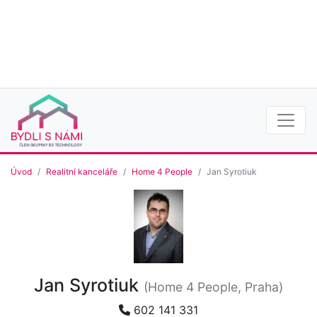
Úvod
Realitní kanceláře
Home 4 People
Jan Syrotiuk
Jan Syrotiuk
(Home 4 People, Praha)
602 141 331