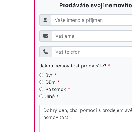
Prodáváte svojí nemovito
Jakou nemovitost prodáváte?
Byt
Dům
Pozemek
Jiné