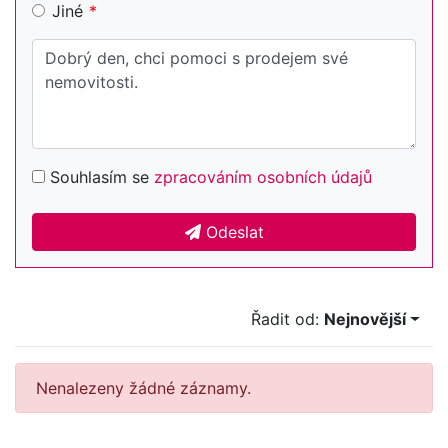
Jiné
Souhlasím se
zpracováním osobních údajů
Odeslat
Řadit od:
Nejnovější
Nenalezeny žádné záznamy.