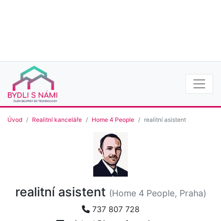
Úvod
Realitní kanceláře
Home 4 People
realitní asistent
realitní asistent
(Home 4 People, Praha)
737 807 728