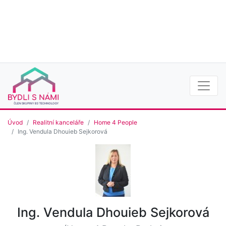
Úvod
Realitní kanceláře
Home 4 People
Ing. Vendula Dhouieb Sejkorová
Ing. Vendula Dhouieb Sejkorová