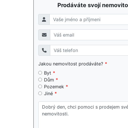
Prodáváte svojí nemovito
Jakou nemovitost prodáváte?
Byt
Dům
Pozemek
Jiné