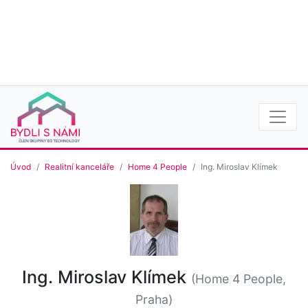
Úvod
Realitní kanceláře
Home 4 People
Ing. Miroslav Klímek
Ing. Miroslav Klímek
(Home 4 People,
Praha)