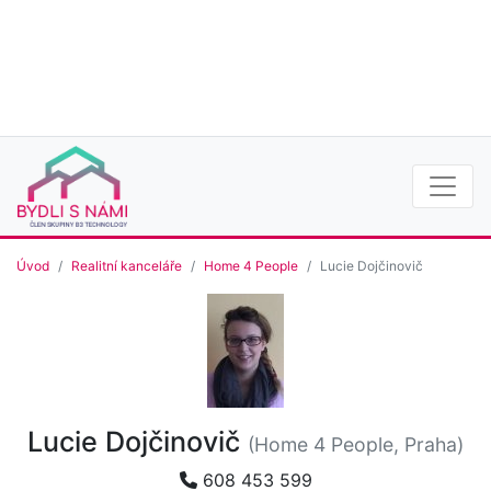
Úvod
Realitní kanceláře
Home 4 People
Lucie Dojčinovič
Lucie Dojčinovič
(Home 4 People, Praha)
608 453 599