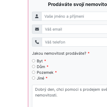
Prodáváte svojí nemovito
Jakou nemovitost prodáváte?
Byt
Dům
Pozemek
Jiné