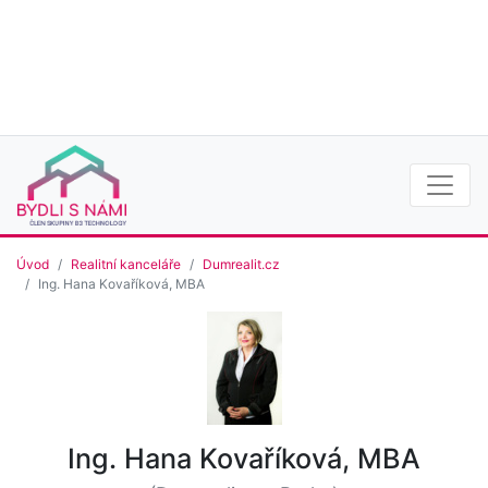
Úvod
Realitní kanceláře
Dumrealit.cz
Ing. Hana Kovaříková, MBA
Ing. Hana Kovaříková, MBA