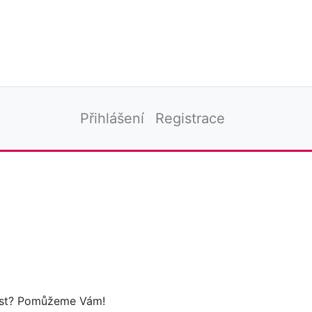
Přihlášení
Registrace
tost? Pomůžeme Vám!