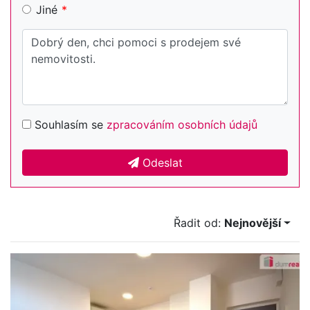
Jiné
Souhlasím se
zpracováním osobních údajů
Odeslat
Řadit od:
Nejnovější