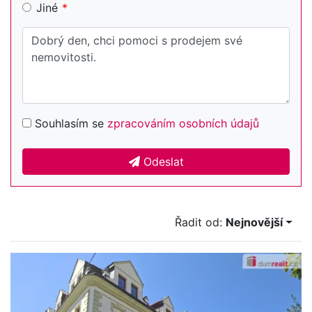
Jiné
Souhlasím se
zpracováním osobních údajů
Odeslat
Řadit od:
Nejnovější