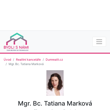
Úvod
Realitní kanceláře
Dumrealit.cz
Mgr. Bc. Tatiana Marková
Mgr. Bc. Tatiana Marková