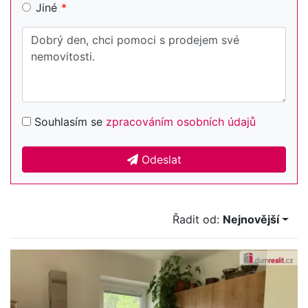
Jiné
Souhlasím se
zpracováním osobních údajů
Odeslat
Řadit od:
Nejnovější