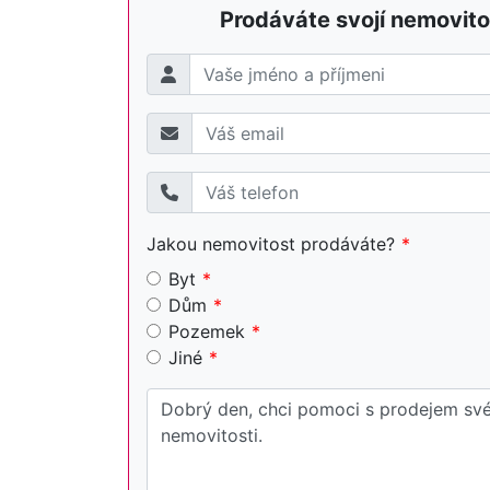
Prodáváte svojí nemovito
Jakou nemovitost prodáváte?
Byt
Dům
Pozemek
Jiné