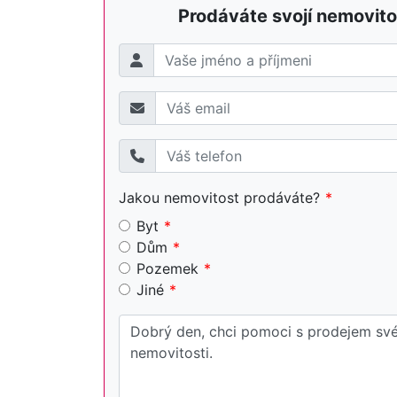
Prodáváte svojí nemovito
Jakou nemovitost prodáváte?
Byt
Dům
Pozemek
Jiné