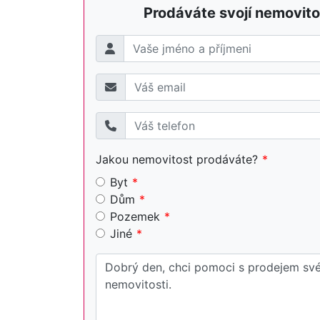
Prodáváte svojí nemovito
Jakou nemovitost prodáváte?
Byt
Dům
Pozemek
Jiné