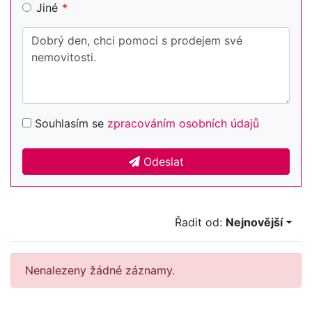
Jiné
Souhlasím se
zpracováním osobních údajů
Odeslat
Řadit od:
Nejnovější
Nenalezeny žádné záznamy.