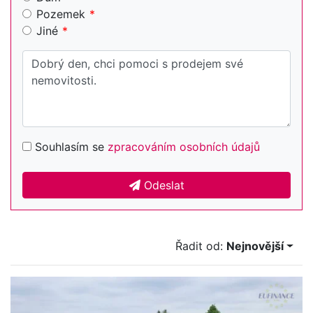
Pozemek
Jiné
Souhlasím se
zpracováním osobních údajů
Odeslat
Řadit od:
Nejnovější