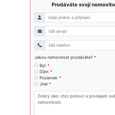
Prodáváte svojí nemovito
Jakou nemovitost prodáváte?
Byt
Dům
Pozemek
Jiné