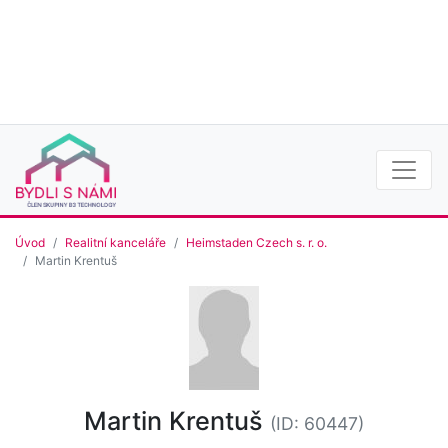
Úvod
Realitní kanceláře
Heimstaden Czech s. r. o.
Martin Krentuš
Martin Krentuš
(ID: 60447)