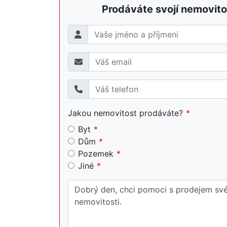
Prodáváte svojí nemovito
Jakou nemovitost prodáváte?
Byt
Dům
Pozemek
Jiné