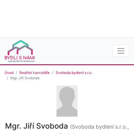
Úvod
Realitní kanceláře
Svoboda bydlení s.r.o.
Mgr. Jiří Svoboda
Mgr. Jiří Svoboda
(Svoboda bydlení s.r.o.,