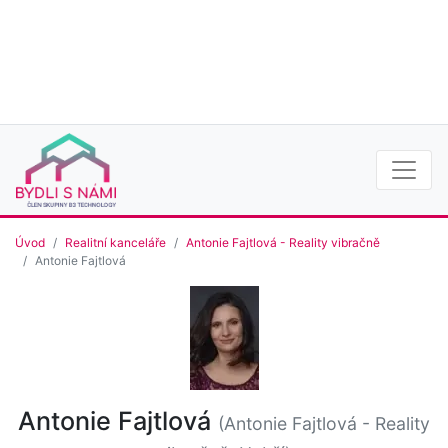
Úvod
Realitní kanceláře
Antonie Fajtlová - Reality vibračně
Antonie Fajtlová
Antonie Fajtlová
(Antonie Fajtlová - Reality