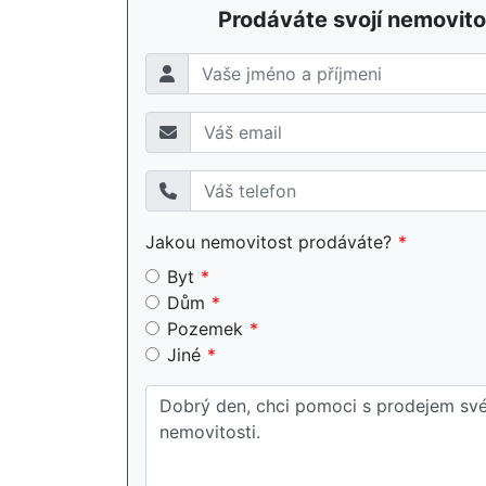
Prodáváte svojí nemovito
Jakou nemovitost prodáváte?
Byt
Dům
Pozemek
Jiné