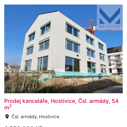
Prodej kanceláře, Hostivice, Čsl. armády, 54
2
m
Čsl. armády, Hostivice