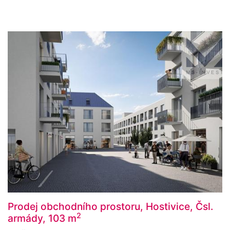
Prodej obchodního prostoru, Hostivice, Čsl.
2
armády, 103 m