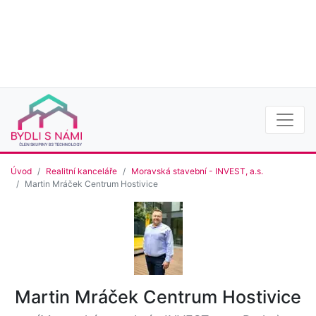
Úvod
Realitní kanceláře
Moravská stavební - INVEST, a.s.
Martin Mráček Centrum Hostivice
Martin Mráček Centrum Hostivice