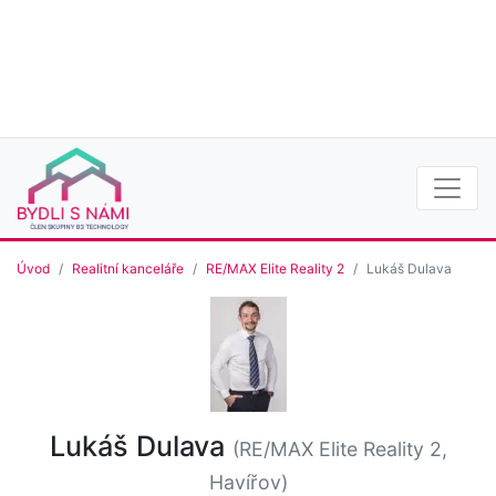
Úvod
Realitní kanceláře
RE/MAX Elite Reality 2
Lukáš Dulava
Lukáš Dulava
(RE/MAX Elite Reality 2,
Havířov)