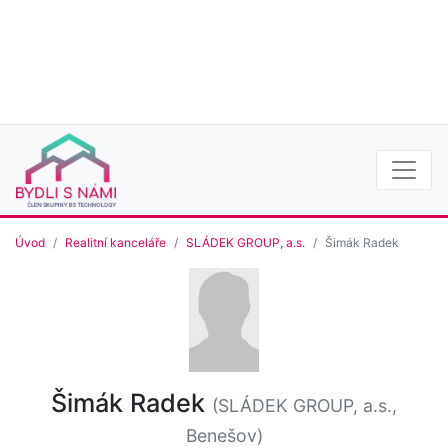
Úvod
Realitní kanceláře
SLÁDEK GROUP, a.s.
Šimák Radek
Šimák Radek
(SLÁDEK GROUP, a.s.,
Benešov)