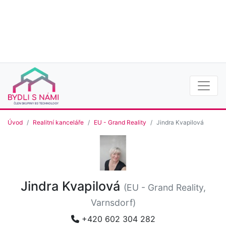
Úvod
Realitní kanceláře
EU - Grand Reality
Jindra Kvapilová
Jindra Kvapilová
(EU - Grand Reality,
Varnsdorf)
+420 602 304 282