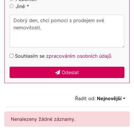
Jiné
Souhlasím se
zpracováním osobních údajů
Odeslat
Řadit od:
Nejnovější
Nenalezeny žádné záznamy.