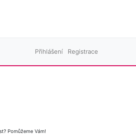
Přihlášení
Registrace
tost? Pomůžeme Vám!