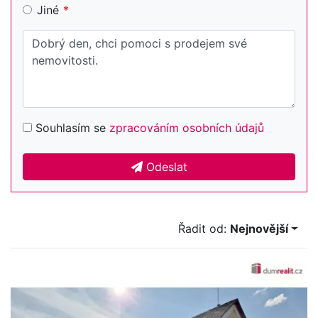
Jiné
Souhlasím se
zpracováním osobních údajů
Odeslat
Řadit od:
Nejnovější