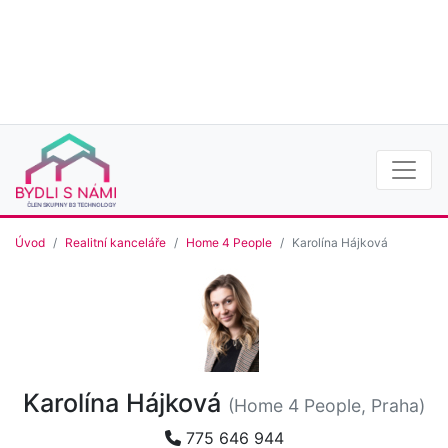
Úvod
Realitní kanceláře
Home 4 People
Karolína Hájková
Karolína Hájková
(Home 4 People, Praha)
775 646 944