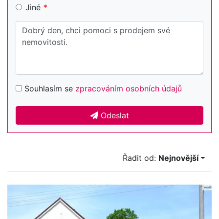
Jiné
Souhlasím se
zpracováním osobních údajů
Odeslat
Řadit od:
Nejnovější