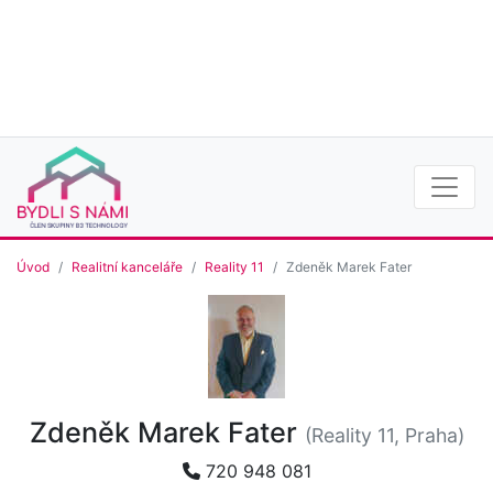
Úvod
Realitní kanceláře
Reality 11
Zdeněk Marek Fater
Zdeněk Marek Fater
(Reality 11, Praha)
720 948 081