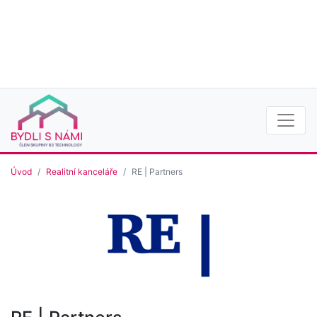
Úvod
Realitní kanceláře
RE | Partners