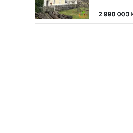
2 990 000 