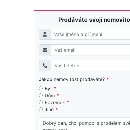
Prodáváte svojí nemovito
Jakou nemovitost prodáváte?
Byt
Dům
Pozemek
Jiné