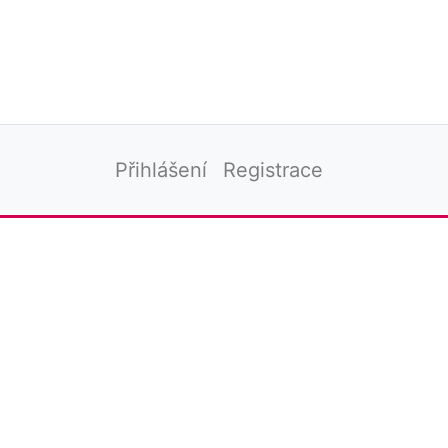
Přihlášení
Registrace