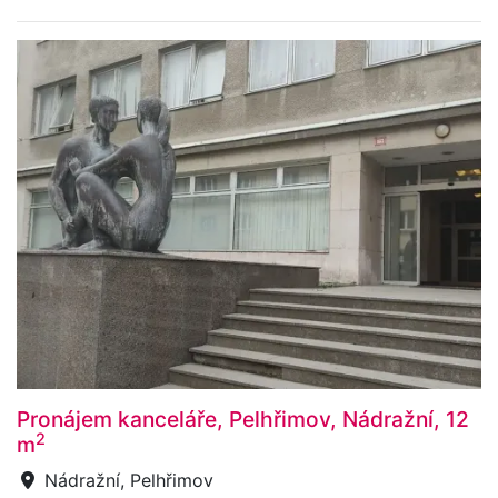
Pronájem kanceláře, Pelhřimov, Nádražní, 12
2
m
Nádražní, Pelhřimov