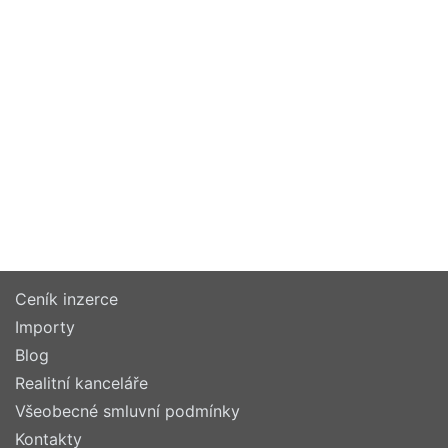
Ceník inzerce
Importy
Blog
Realitní kanceláře
Všeobecné smluvní podmínky
Kontakty