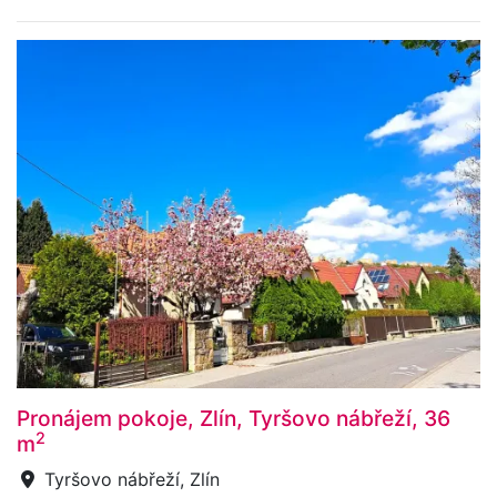
Pronájem pokoje, Zlín, Tyršovo nábřeží, 36
2
m
Tyršovo nábřeží, Zlín