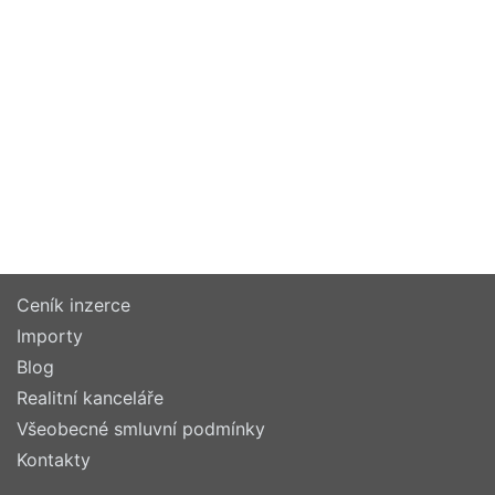
Ceník inzerce
Importy
Blog
Realitní kanceláře
Všeobecné smluvní podmínky
Kontakty