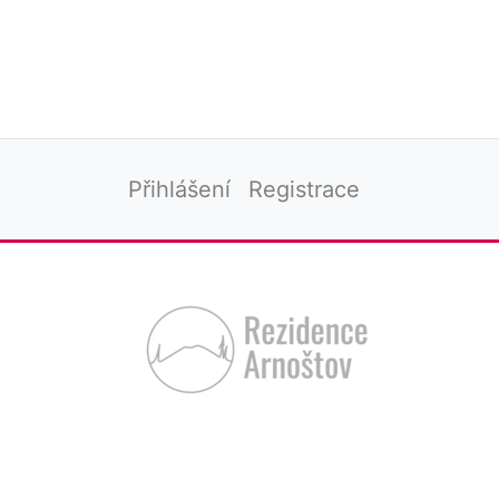
Přihlášení
Registrace