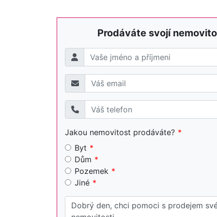
Prodáváte svojí nemovito
Jakou nemovitost prodáváte?
Byt
Dům
Pozemek
Jiné