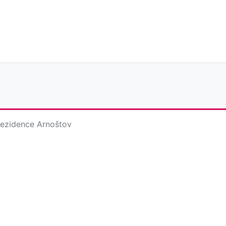
ezidence Arnoštov