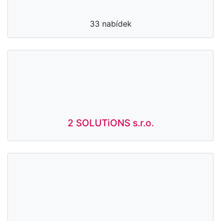
33 nabídek
2 SOLUTiONS s.r.o.