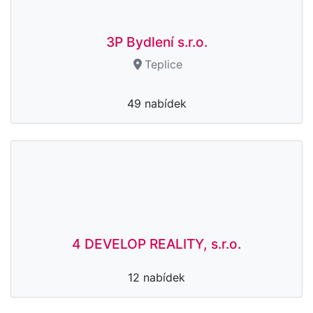
3P Bydlení s.r.o.
Teplice
49 nabídek
4 DEVELOP REALITY, s.r.o.
12 nabídek