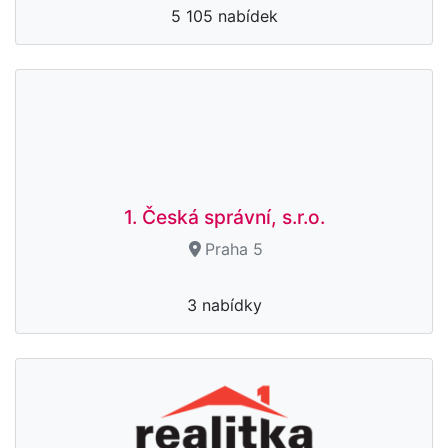
5 105 nabídek
1. Česká správní, s.r.o.
Praha 5
3 nabídky