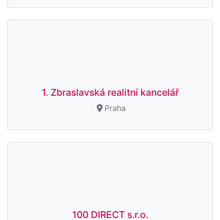
1. Zbraslavská realitní kancelář
Praha
100 DIRECT s.r.o.