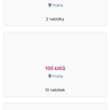
Praha
2 nabídky
100 klíčů
Praha
10 nabídek